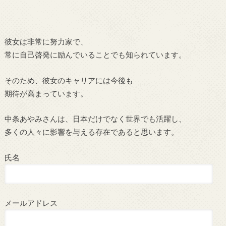
彼女は非常に努力家で、
常に自己啓発に励んでいることでも知られています。
そのため、彼女のキャリアには今後も
期待が高まっています。
中条あやみさんは、日本だけでなく世界でも活躍し、
多くの人々に影響を与える存在であると思います。
氏名
メールアドレス