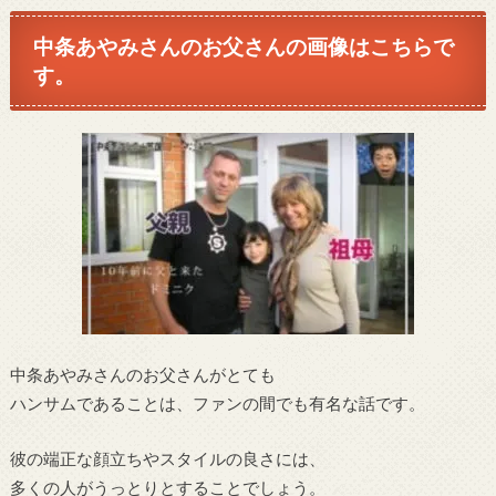
中条あやみ
さんのお父さんの画像はこちらで
す。
中条あやみさんのお父さんがとても
ハンサムであることは、ファンの間でも有名な話です。
彼の端正な顔立ちやスタイルの良さには、
多くの人がうっとりとすることでしょう。