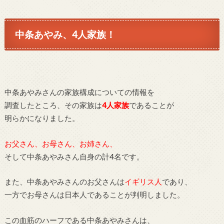
中条あやみ、4人家族！
中条あやみさんの家族構成についての情報を
調査したところ、その家族は
4人家族
であることが
明らかになりました。
お父さん、お母さん、お姉さん、
そして中条あやみさん自身の計4名です。
また、中条あやみさんのお父さんは
イギリス人
であり、
一方でお母さんは日本人であることが判明しました。
この血筋のハーフである中条あやみさんは、