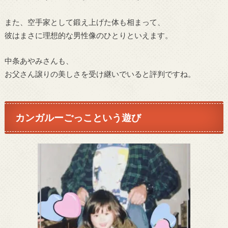
また、空手家として鍛え上げた体も相まって、
彼はまさに理想的な男性像のひとりといえます。
中条あやみさんも、
お父さん譲りの美しさを受け継いでいると評判ですね。
カンガルーごっこという遊び