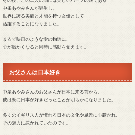
中条あやみさんが誕生し、
世界に誇る美貌と才能を持つ女優として
活躍することになりました。
まるで映画のような愛の物語に、
心が温かくなると同時に感動を覚えます。
お父さんは日本好き
中条あやみさんのお父さんが日本に来る前から、
彼は既に日本が好きだったことが明らかになりました。
多くのイギリス人が憧れる日本の文化や風景に心惹かれ、
その魅力に惹かれていたのです。