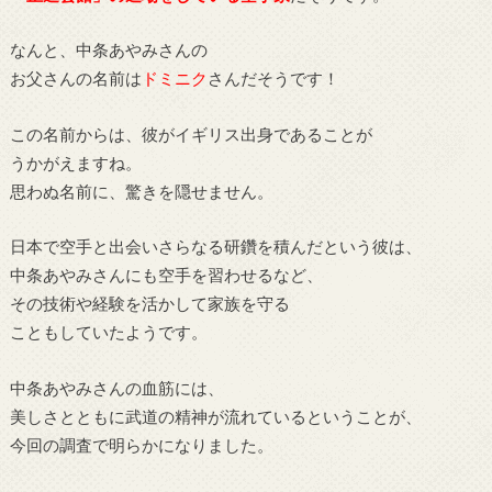
なんと、中条あやみさんの
お父さんの名前は
ドミニク
さんだそうです！
この名前からは、彼がイギリス出身であることが
うかがえますね。
思わぬ名前に、驚きを隠せません。
日本で空手と出会いさらなる研鑽を積んだという彼は、
中条あやみさんにも空手を習わせるなど、
その技術や経験を活かして家族を守る
こともしていたようです。
中条あやみさんの血筋には、
美しさとともに武道の精神が流れているということが、
今回の調査で明らかになりました。