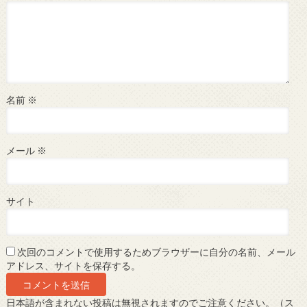
名前
※
メール
※
サイト
次回のコメントで使用するためブラウザーに自分の名前、メール
アドレス、サイトを保存する。
日本語が含まれない投稿は無視されますのでご注意ください。（ス